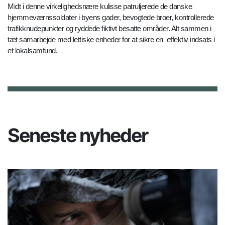
Midt i denne virkelighedsnære kulisse patruljerede de danske
hjemmeværnssoldater i byens gader, bevogtede broer, kontrollerede
trafikknudepunkter og ryddede fiktivt besatte områder. Alt sammen i
tæt samarbejde med lettiske enheder for at sikre en effektiv indsats i
et lokalsamfund.
Seneste nyheder