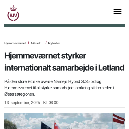
Hjemmeværnet
Aktuelt
Nyheder
Hjemmeværnet styrker
internationalt samarbejde i Letland
På den store lettiske øvelse Namejs Hybrid 2025 bidrog
Hjemmeværnet til at styrke samarbejdet omkring sikkerheden i
Østersøregionen.
13. september, 2025 - Kl. 08.00