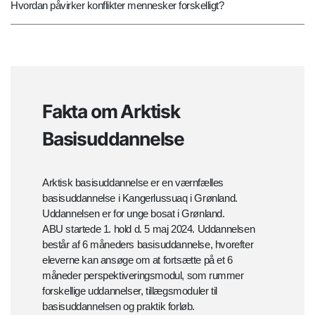
Hvordan påvirker konflikter mennesker forskelligt?
Fakta om Arktisk
Basisuddannelse
Arktisk basisuddannelse er en værnfælles
basisuddannelse i Kangerlussuaq i Grønland.
Uddannelsen er for unge bosat i Grønland.
ABU startede 1. hold d. 5 maj 2024. Uddannelsen
består af 6 måneders basisuddannelse, hvorefter
eleverne kan ansøge om at fortsætte på et 6
måneder perspektiveringsmodul, som rummer
forskellige uddannelser, tillægsmoduler til
basisuddannelsen og praktik forløb.