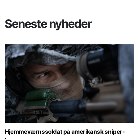
Seneste nyheder
Hjemmeværnssoldat på amerikansk sniper-