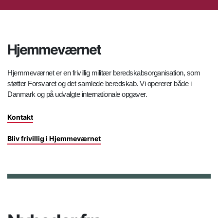
Hjemmeværnet
Hjemmeværnet er en frivillig militær beredskabsorganisation, som
støtter Forsvaret og det samlede beredskab. Vi opererer både i
Danmark og på udvalgte internationale opgaver.
Kontakt
Bliv frivillig i Hjemmeværnet