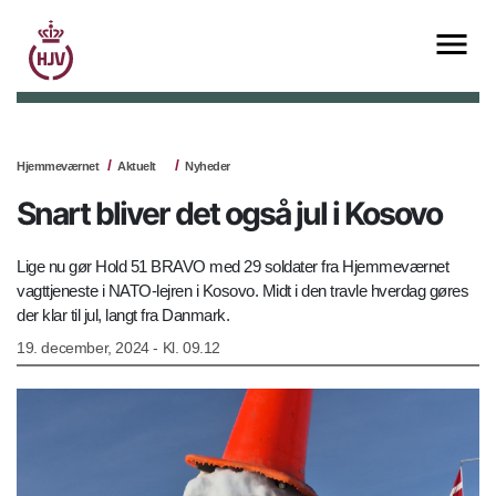
Hjemmeværnet
Aktuelt
Nyheder
Snart bliver det også jul i Kosovo
Lige nu gør Hold 51 BRAVO med 29 soldater fra Hjemmeværnet
vagttjeneste i NATO-lejren i Kosovo. Midt i den travle hverdag gøres
der klar til jul, langt fra Danmark.
19. december, 2024 - Kl. 09.12