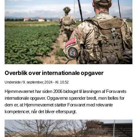
Overblik over internationale opgaver
Underside
/
9. september, 2024 - Kl. 10.52
Hjemmeværnet har siden 2006 bidraget til løsningen af Forsvarets
internationale opgaver. Opgaverne spænder bredt, men fælles for
dem er, at Hjemmeværnet støtter Forsvaret med relevante
kompetencer, når det bliver efterspurgt.