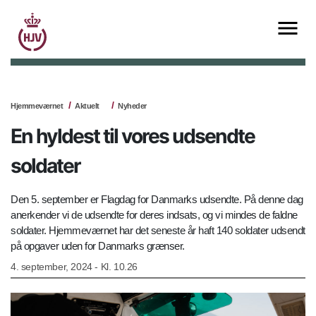
Hjemmeværnet
Aktuelt
Nyheder
En hyldest til vores udsendte
soldater
Den 5. september er Flagdag for Danmarks udsendte. På denne dag
anerkender vi de udsendte for deres indsats, og vi mindes de faldne
soldater. Hjemmeværnet har det seneste år haft 140 soldater udsendt
på opgaver uden for Danmarks grænser.
4. september, 2024 - Kl. 10.26