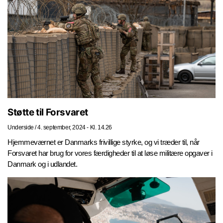
Støtte til Forsvaret
Underside
/
4. september, 2024 - Kl. 14.26
Hjemmeværnet er Danmarks frivillige styrke, og vi træder til, når
Forsvaret har brug for vores færdigheder til at løse militære opgaver i
Danmark og i udlandet.