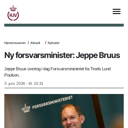
Hjemmeværnet
Aktuelt
Nyheder
Ny forsvarsminister: Jeppe Bruus
Jeppe Bruus overtog i dag Forsvarsministeriet fra Troels Lund
Poulsen.
3. juni, 2026 - Kl. 10.31