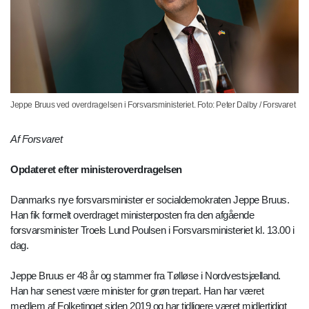
Jeppe Bruus ved overdragelsen i Forsvarsministeriet. Foto: Peter Dalby / Forsvaret
Af Forsvaret
Opdateret efter ministeroverdragelsen
Danmarks nye forsvarsminister er socialdemokraten Jeppe Bruus.
Han fik formelt overdraget ministerposten fra den afgående
forsvarsminister Troels Lund Poulsen i Forsvarsministeriet kl. 13.00 i
dag.
Jeppe Bruus er 48 år og stammer fra Tølløse i Nordvestsjælland.
Han har senest være minister for grøn trepart. Han har været
medlem af Folketinget siden 2019 og har tidligere været midlertidigt