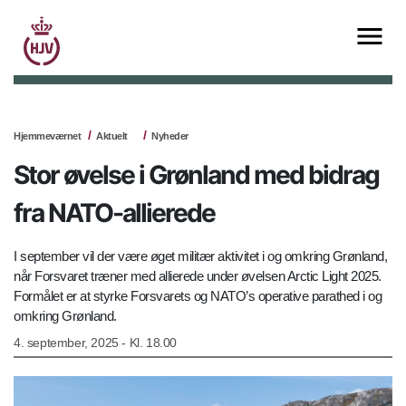
Hjemmeværnet
Aktuelt
Nyheder
Stor øvelse i Grønland med bidrag
fra NATO-allierede
I september vil der være øget militær aktivitet i og omkring Grønland,
når Forsvaret træner med allierede under øvelsen Arctic Light 2025.
Formålet er at styrke Forsvarets og NATO’s operative parathed i og
omkring Grønland.
4. september, 2025 - Kl. 18.00