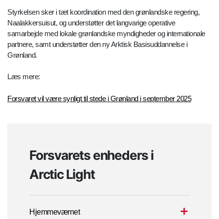
Styrkelsen sker i tæt koordination med den grønlandske regering,
Naalakkersuisut, og understøtter det langvarige operative
samarbejde med lokale grønlandske myndigheder og internationale
partnere, samt understøtter den ny Arktisk Basisuddannelse i
Grønland.
Læs mere:
Forsvaret vil være synligt til stede i Grønland i september 2025
Forsvarets enheders i
Arctic Light
Hjemmeværnet