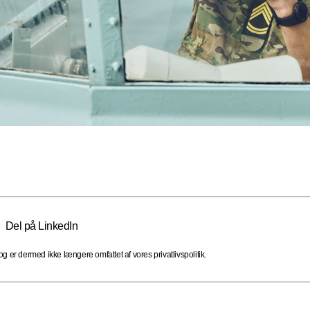
Del på LinkedIn
 er dermed ikke længere omfattet af vores privatlivspolitik.