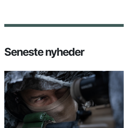
Seneste nyheder